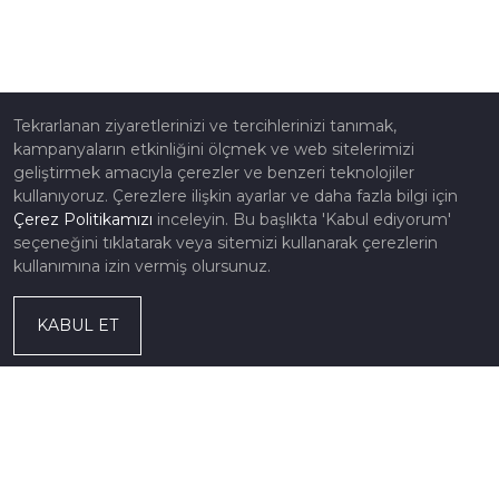
Tekrarlanan ziyaretlerinizi ve tercihlerinizi tanımak,
kampanyaların etkinliğini ölçmek ve web sitelerimizi
geliştirmek amacıyla çerezler ve benzeri teknolojiler
kullanıyoruz. Çerezlere ilişkin ayarlar ve daha fazla bilgi için
Çerez Politikamızı
inceleyin. Bu başlıkta 'Kabul ediyorum'
seçeneğini tıklatarak veya sitemizi kullanarak çerezlerin
kullanımına izin vermiş olursunuz.
KABUL ET