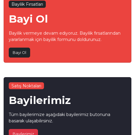
Bayilik Fırsatları
Bayi Ol
Bayilik vermeye devam ediyoruz. Bayilik fırsatlarından
yararlanmak için bayilik formunu doldurunuz.
Bayi Ol
Satış Noktaları
Bayilerimiz
Tüm bayilerimize aşağıdaki bayilerimiz butonuna
basarak ulaşabilirsiniz.
Bayilerimiz