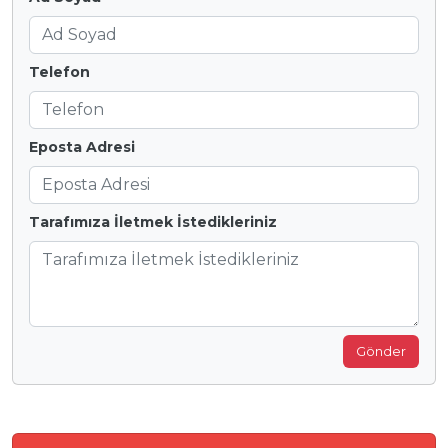
Telefon
Eposta Adresi
Tarafımıza İletmek İstedikleriniz
Gönder