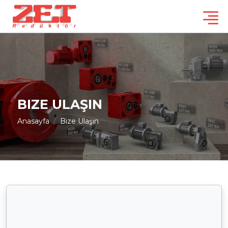
BIZE ULAŞIN
Anasayfa
Bize Ulaşın