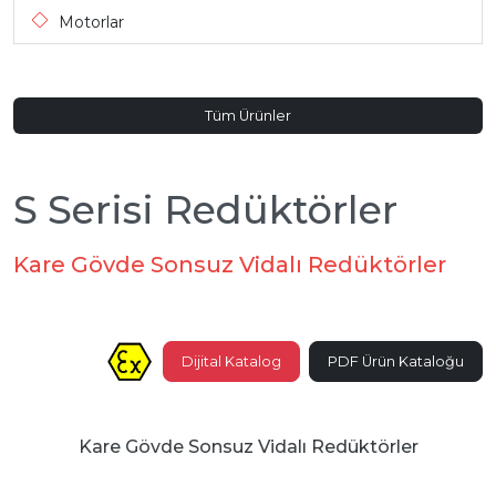
Motorlar
Tüm Ürünler
S Serisi Redüktörler
Kare Gövde Sonsuz Vidalı Redüktörler
Dijital Katalog
PDF Ürün Kataloğu
Kare Gövde Sonsuz Vidalı Redüktörler